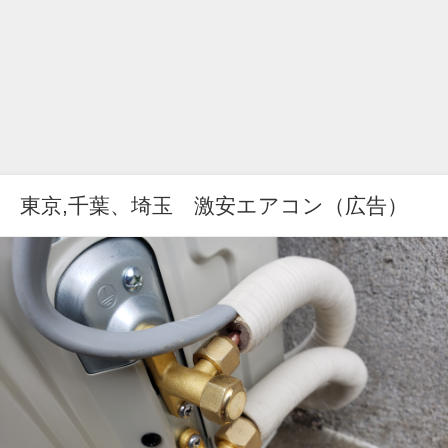
東京,千葉、埼玉 激安エアコン（広告）