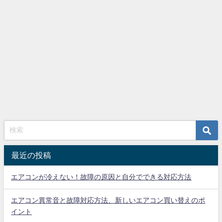
最近の投稿
エアコンが冷えない！故障の原因と自分でできる対応方法
エアコン異常音と故障対応方法、新しいエアコン買い替えのポ
イント