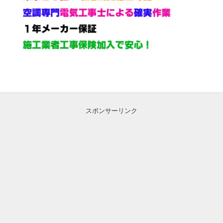
スポンサーリンク