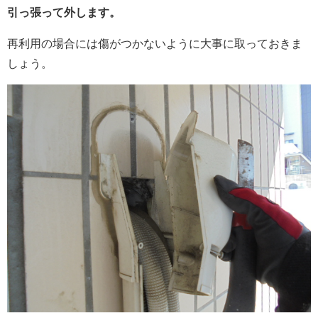
引っ張って外します。
再利用の場合には傷がつかないように大事に取っておきま
しょう。