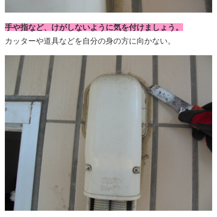
手や指など、けがしないように気を付けましょう。
カッターや道具などを自分の身の方に向かない。