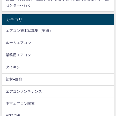
センターへ行く
カテゴリ
エアコン施工写真集（実績）
ルームエアコン
業務用エアコン
ダイキン
部材●部品
エアコンメンテナンス
中古エアコン関連
HITACHI