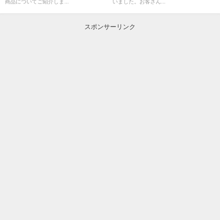
商品についてご紹介しま...
いました。お客さん...
スポンサーリンク