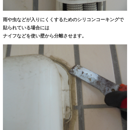
雨や虫などが入りにくくするためのシリコンコーキングで
貼られている場合には
ナイフなどを使い壁から分離させます。