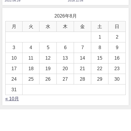
2022.06.29
2018.11.04
2026年8月
月
火
水
木
金
土
日
1
2
3
4
5
6
7
8
9
10
11
12
13
14
15
16
17
18
19
20
21
22
23
24
25
26
27
28
29
30
31
« 10月