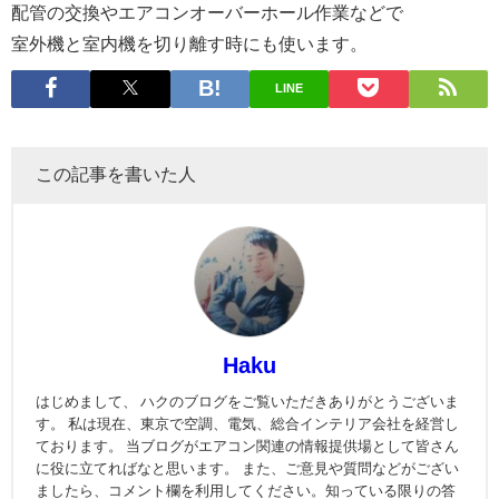
配管の交換やエアコンオーバーホール作業などで
室外機と室内機を切り離す時にも使います。
LINE
この記事を書いた人
Haku
はじめまして、 ハクのブログをご覧いただきありがとうございま
す。 私は現在、東京で空調、電気、総合インテリア会社を経営し
ております。 当ブログがエアコン関連の情報提供場として皆さん
に役に立てればなと思います。 また、ご意見や質問などがござい
ましたら、コメント欄を利用してください。知っている限りの答