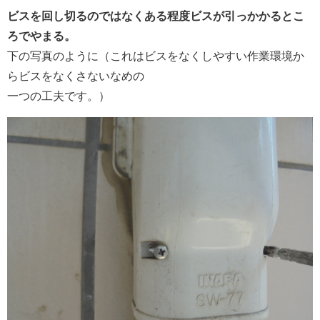
ビスを回し切るのではなくある程度ビスが引っかかるとこ
ろでやまる。
下の写真のように（これはビスをなくしやすい作業環境か
らビスをなくさないなめの
一つの工夫です。）