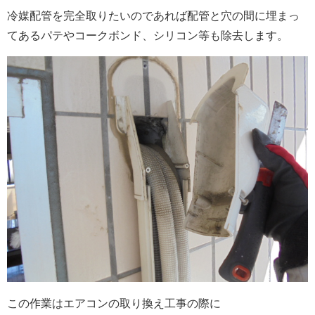
冷媒配管を完全取りたいのであれば配管と穴の間に埋まっ
てあるパテやコークボンド、シリコン等も除去します。
この作業はエアコンの取り換え工事の際に