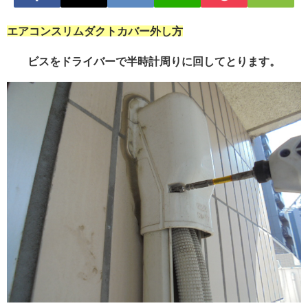
エアコンスリムダクトカバー外し方
ビスをドライバーで半時計周りに回してとります。