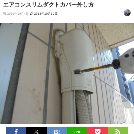
エアコンスリムダクトカバー外し方
2018年10月4日
2018年10月19日
LINE